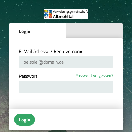
Login
E-Mail Adresse / Benutzername:
Passwort vergessen?
Passwort:
Login