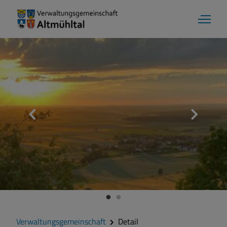
Verwaltungsgemeinschaft
Detail