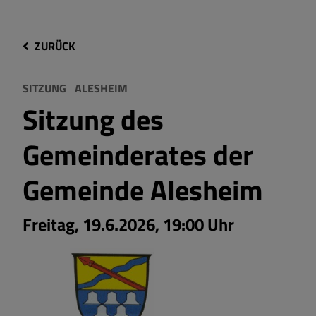
ZURÜCK
SITZUNG
ALESHEIM
Sitzung des
Gemeinderates der
Gemeinde Alesheim
Freitag, 19.6.2026, 19:00 Uhr