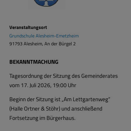
Veranstaltungsort
Grundschule Alesheim-Emetzheim
91793 Alesheim, An der Bürgel 2
BEKANNTMACHUNG
Tagesordnung der Sitzung des Gemeinderates
vom
17. Juli 2026, 19:00 Uhr
Beginn der Sitzung ist „Am Lettgartenweg“
(Halle Ortner & Stöhr) und
anschließend
Fortsetzung im Bürgerhaus.