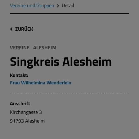
Vereine und Gruppen
Detail
ZURÜCK
VEREINE
ALESHEIM
Singkreis Alesheim
Kontakt:
Frau
Wilhelmina
Wenderlein
Anschrift
Kirchengasse
3
91793
Alesheim