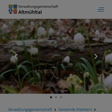
Verwaltungsgemeinschaft
Gemeinde Alesheim