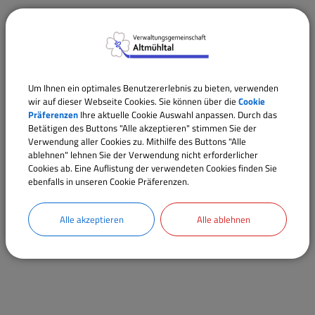
Um Ihnen ein optimales Benutzererlebnis zu bieten, verwenden
wir auf dieser Webseite Cookies. Sie können über die
Cookie
Präferenzen
Ihre aktuelle Cookie Auswahl anpassen. Durch das
Betätigen des Buttons "Alle akzeptieren" stimmen Sie der
Verwendung aller Cookies zu. Mithilfe des Buttons "Alle
ablehnen" lehnen Sie der Verwendung nicht erforderlicher
Cookies ab. Eine Auflistung der verwendeten Cookies finden Sie
ebenfalls in unseren Cookie Präferenzen.
Alle akzeptieren
Alle ablehnen