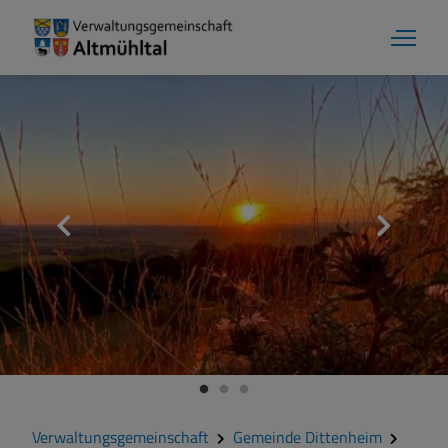
Verwaltungsgemeinschaft
Gemeinde Dittenheim