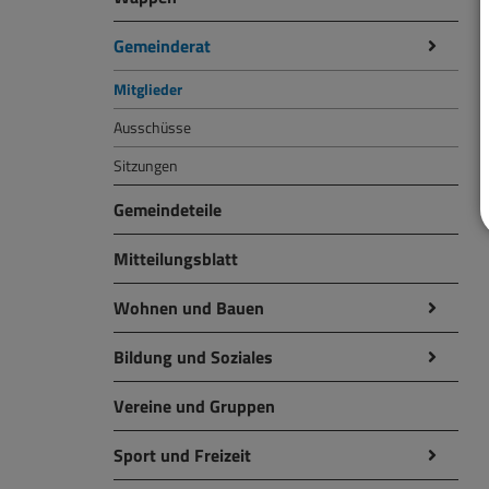
Gemeinderat
Mitglieder
Ausschüsse
Sitzungen
Gemeindeteile
Mitteilungsblatt
Wohnen und Bauen
Bildung und Soziales
Vereine und Gruppen
Sport und Freizeit