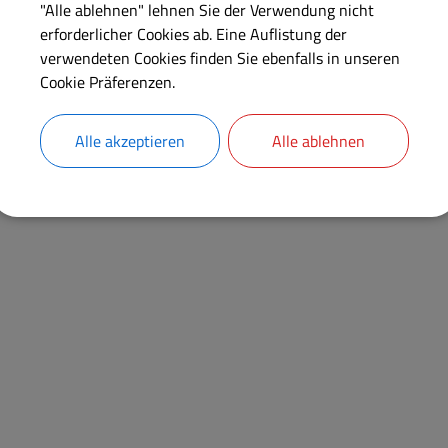
"Alle ablehnen" lehnen Sie der Verwendung nicht
erforderlicher Cookies ab. Eine Auflistung der
verwendeten Cookies finden Sie ebenfalls in unseren
Cookie Präferenzen.
Mitglied
Alle akzeptieren
Alle ablehnen
Grundstücks- und Bauausschuss Dittenheim
Gemeinderat Dittenheim