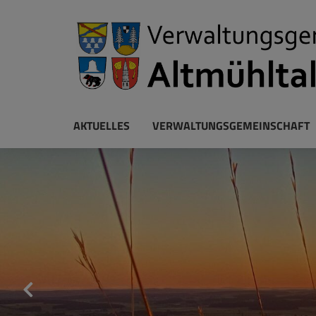
AKTUELLES
VERWALTUNGSGEMEINSCHAFT