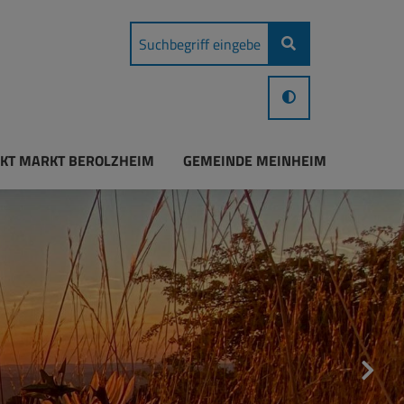
KT MARKT BEROLZHEIM
GEMEINDE MEINHEIM