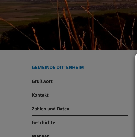
GEMEINDE DITTENHEIM
Grußwort
Kontakt
Zahlen und Daten
Geschichte
Wappen