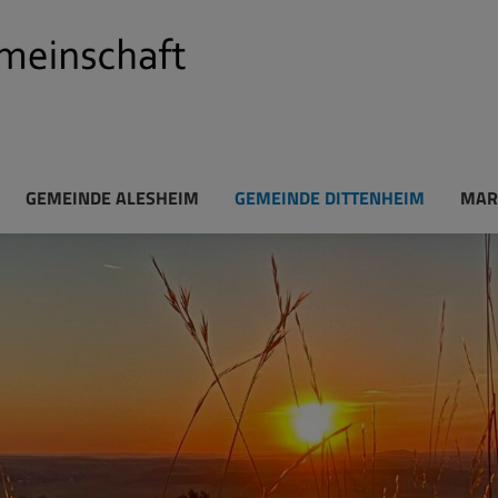
GEMEINDE ALESHEIM
GEMEINDE DITTENHEIM
MAR