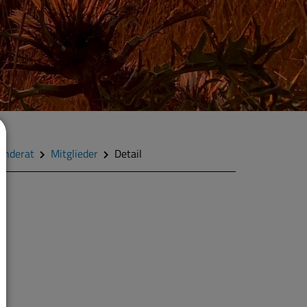
inderat
Mitglieder
Detail