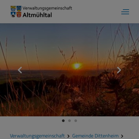
Verwaltungsgemeinschaft
Gemeinde Dittenheim