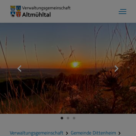
Verwaltungsgemeinschaft
Gemeinde Dittenheim