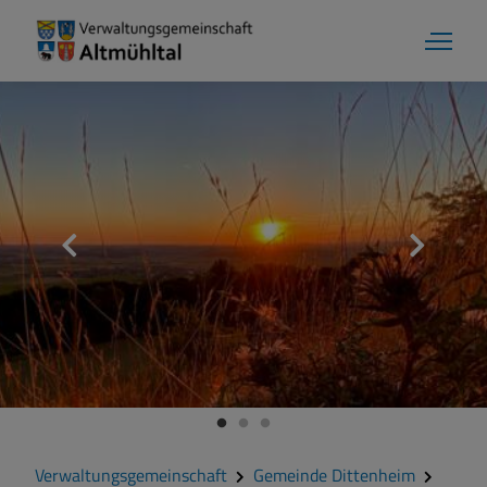
Verwaltungsgemeinschaft
Gemeinde Dittenheim