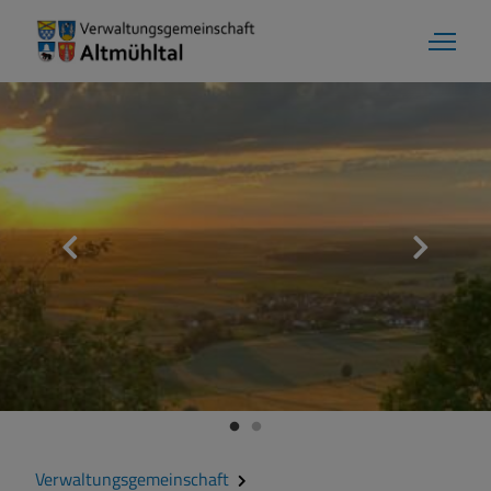
Verwaltungsgemeinschaft