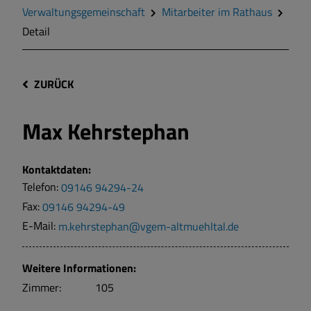
Verwaltungsgemeinschaft
Mitarbeiter im Rathaus
Detail
ZURÜCK
Max Kehrstephan
Kontaktdaten:
Telefon:
09146 94294-24
Fax:
09146 94294-49
E-Mail:
m.kehrstephan@vgem-altmuehltal.de
Weitere Informationen:
Zimmer:
105