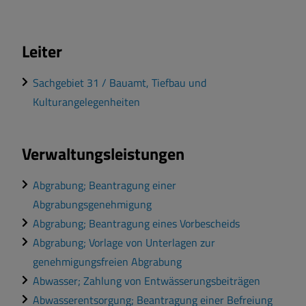
Leiter
Sachgebiet 31 / Bauamt, Tiefbau und
Kulturangelegenheiten
Verwaltungsleistungen
Abgrabung; Beantragung einer
Abgrabungsgenehmigung
Abgrabung; Beantragung eines Vorbescheids
Abgrabung; Vorlage von Unterlagen zur
genehmigungsfreien Abgrabung
Abwasser; Zahlung von Entwässerungsbeiträgen
Abwasserentsorgung; Beantragung einer Befreiung