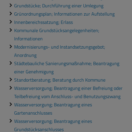
Grundstücke; Durchführung einer Umlegung
Grünordnungsplan; Informationen zur Aufstellung
Innenbereichssatzung; Erlass
Kommunale Grundstücksangelegenheiten;
Informationen
Modernisierungs- und Instandsetzungsgebot;
Anordnung
Städtebauliche Sanierungsmaßnahme; Beantragung
einer Genehmigung
Standortberatung; Beratung durch Kommune
Wasserversorgung; Beantragung einer Befreiung oder
Teilbefreiung vom Anschluss- und Benutzungszwang
Wasserversorgung; Beantragung eines
Gartenanschlusses
Wasserversorgung; Beantragung eines
Grundstücksanschlusses