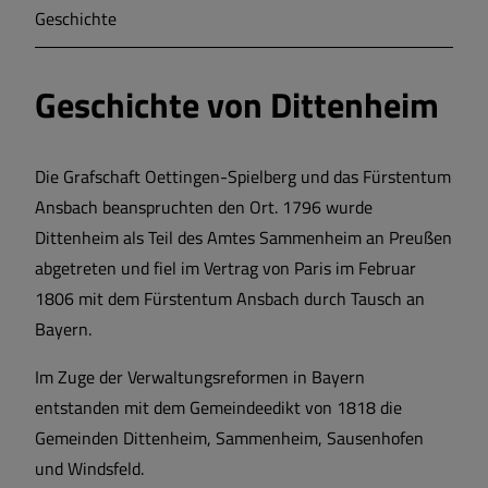
Geschichte
Markt Markt Berolzheim
Geschichte von Dittenheim
Gemeinde Meinheim
Die Grafschaft Oettingen-Spielberg und das Fürstentum
Ansbach beanspruchten den Ort. 1796 wurde
Dittenheim als Teil des Amtes Sammenheim an Preußen
abgetreten und fiel im Vertrag von Paris im Februar
1806 mit dem Fürstentum Ansbach durch Tausch an
Bayern.
Im Zuge der Verwaltungsreformen in Bayern
entstanden mit dem Gemeindeedikt von 1818 die
Gemeinden Dittenheim, Sammenheim, Sausenhofen
und Windsfeld.