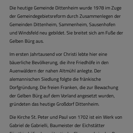
Die heutige Gemeinde Dittenheim wurde 1978 im Zuge
der Gemeindegebietsreform durch Zusammenlegen der
Gemeinden Dittenheim, Sammenheim, Sausenhofen
und Windsfeld neu gebildet. Sie breitet sich am Fuße der
Gelben Bürg aus.
Im ersten Jahrtausend vor Christi lebte hier eine
bäuerliche Bevölkerung, die ihre Friedhöfe in den
Auenwäldern der nahen Altmühl anlegte. Der
alemannischen Siedlung folgte die fränkische
Dorfgründung. Die freien Franken, die zur Bewachung
der Gelben Bürg auf dem Vorland angesetzt wurden,
gründeten das heutige Großdorf Dittenheim.
Die Kirche St. Peter und Paul von 1702 ist ein Werk von
Gabriel de Gabrielli, Baumeister der Eichstätter