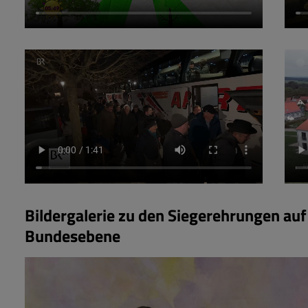
Bildergalerie zu den Siegerehrungen auf
Bundesebene