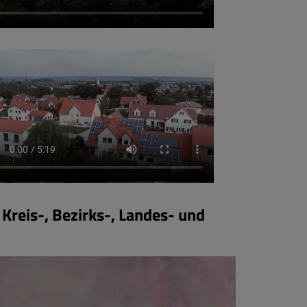
 Kreis-, Bezirks-, Landes- und