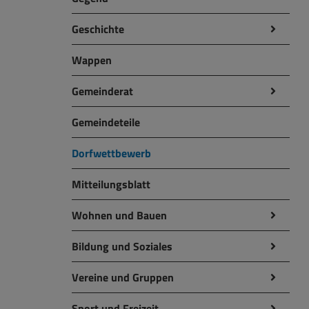
Geschichte
Wappen
Gemeinderat
Gemeindeteile
Dorfwettbewerb
Mitteilungsblatt
Wohnen und Bauen
Bildung und Soziales
Vereine und Gruppen
Sport und Freizeit