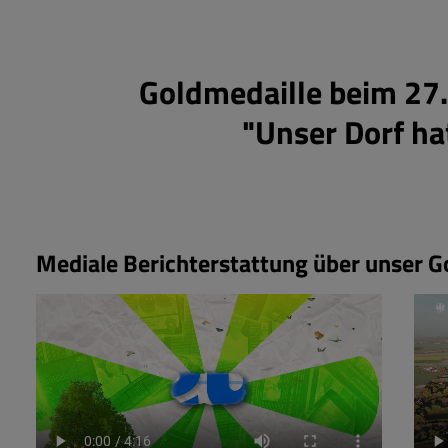
Goldmedaille beim 27
"Unser Dorf ha
Mediale Berichterstattung über unser G