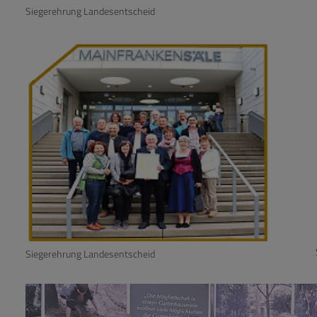
Siegerehrung Landesentscheid
Siegerehrung Landesentscheid