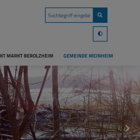
KT MARKT BEROLZHEIM
GEMEINDE MEINHEIM