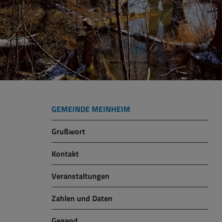
GEMEINDE MEINHEIM
Grußwort
Kontakt
Veranstaltungen
Zahlen und Daten
Gegend