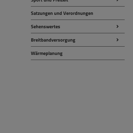
Satzungen und Verordnungen
Sehenswertes
Breitbandversorgung
Wärmeplanung