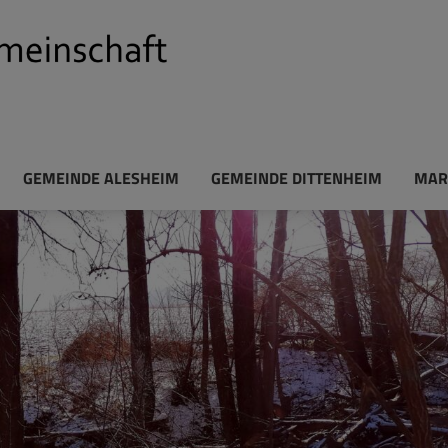
GEMEINDE ALESHEIM
GEMEINDE DITTENHEIM
MAR