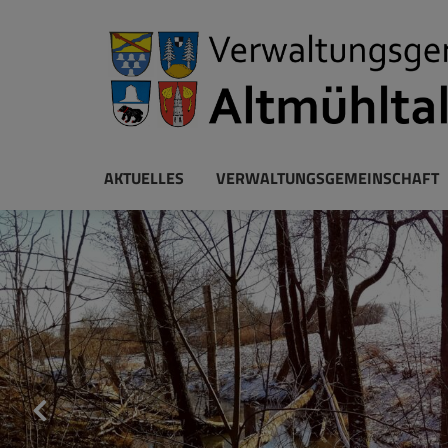
AKTUELLES
VERWALTUNGSGEMEINSCHAFT