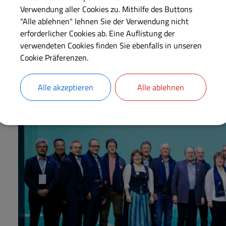
Verwendung aller Cookies zu. Mithilfe des Buttons
"Alle ablehnen" lehnen Sie der Verwendung nicht
erforderlicher Cookies ab. Eine Auflistung der
verwendeten Cookies finden Sie ebenfalls in unseren
Cookie Präferenzen.
Alle akzeptieren
Alle ablehnen