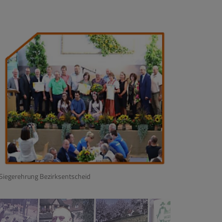
Siegerehrung Bezirksentscheid