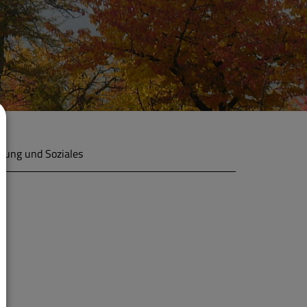
ldung und Soziales