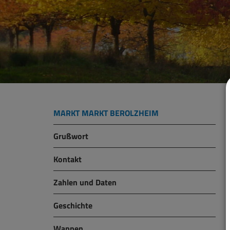
MARKT MARKT BEROLZHEIM
Grußwort
Kontakt
Zahlen und Daten
Geschichte
Wappen