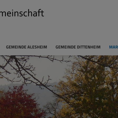
GEMEINDE ALESHEIM
GEMEINDE DITTENHEIM
MAR