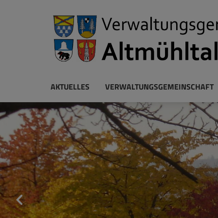
AKTUELLES
VERWALTUNGSGEMEINSCHAFT