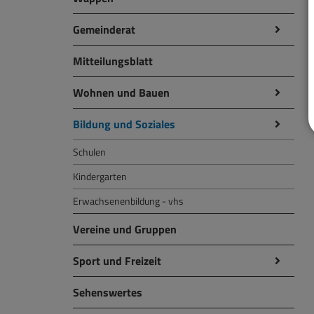
Gemeinderat
Mitteilungsblatt
Wohnen und Bauen
Bildung und Soziales
Schulen
Kindergarten
Erwachsenenbildung - vhs
Vereine und Gruppen
Sport und Freizeit
Sehenswertes