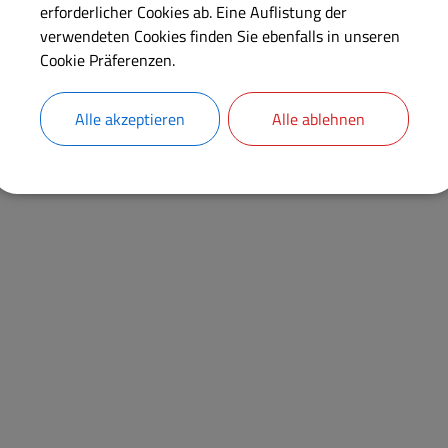
erforderlicher Cookies ab. Eine Auflistung der
verwendeten Cookies finden Sie ebenfalls in unseren
Cookie Präferenzen.
Alle akzeptieren
Alle ablehnen