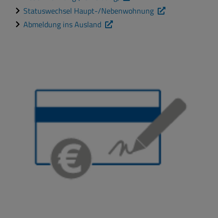
Statuswechsel Haupt-/Nebenwohnung
Abmeldung ins Ausland