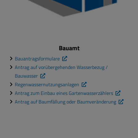
Bauamt
Bauantragsformulare
Antrag auf vorübergehenden Wasserbezug /
Bauwasser
Regenwassernutzungsanlagen
Antrag zum Einbau eines Gartenwasserzählers
Antrag auf Baumfällung oder Baumveränderung