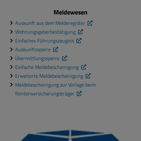
Meldewesen
Auskunft aus dem Melderegister
Wohnungsgeberbestätigung
Einfaches Führungszeugnis
Auskunftssperre
Übermittlungssperre
Einfache Meldebescheinigung
Erweiterte Meldebescheinigung
Meldebescheinigung zur Vorlage beim
Rentenversicherungsträger