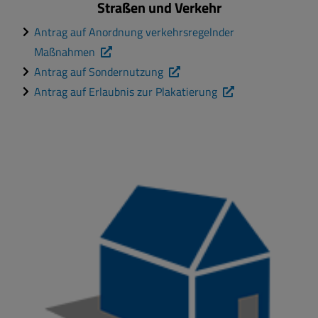
Straßen und Verkehr
Antrag auf Anordnung verkehrsregelnder
Maßnahmen
Antrag auf Sondernutzung
Antrag auf Erlaubnis zur Plakatierung