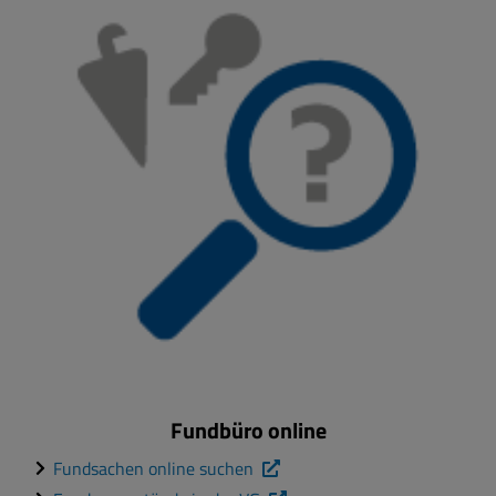
Fundbüro online
Fundsachen online suchen