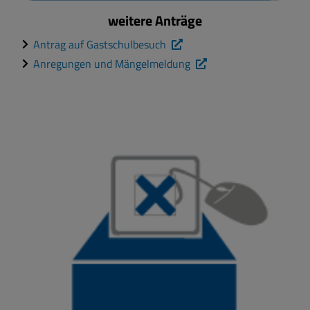
weitere Anträge
Antrag auf Gastschulbesuch
Anregungen und Mängelmeldung