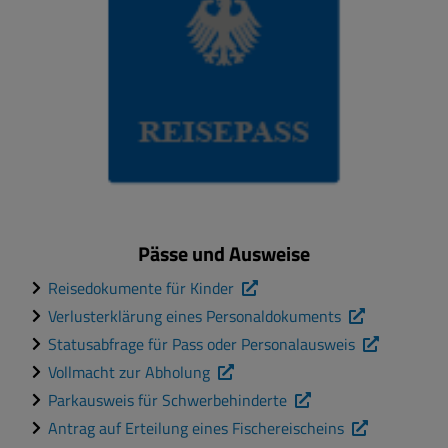
Pässe und Ausweise
Reisedokumente für Kinder
Verlusterklärung eines Personaldokuments
Statusabfrage für Pass oder Personalausweis
Vollmacht zur Abholung
Parkausweis für Schwerbehinderte
Antrag auf Erteilung eines Fischereischeins