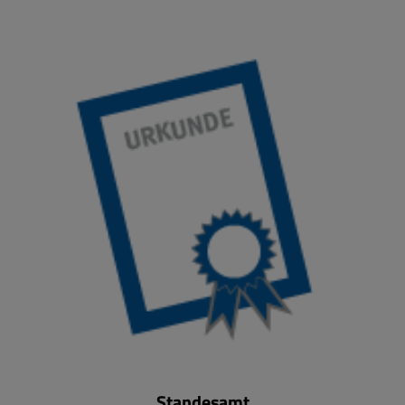
Standesamt