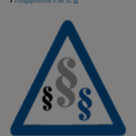
Fundgegenstände in der VG