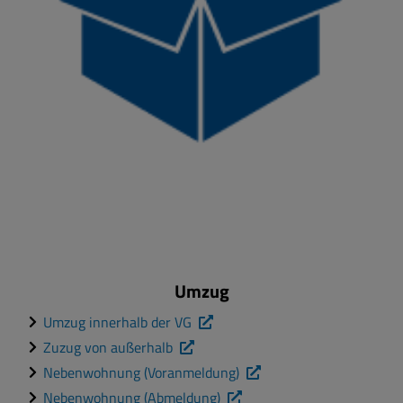
Umzug
Umzug innerhalb der VG
Zuzug von außerhalb
Nebenwohnung (Voranmeldung)
Nebenwohnung (Abmeldung)