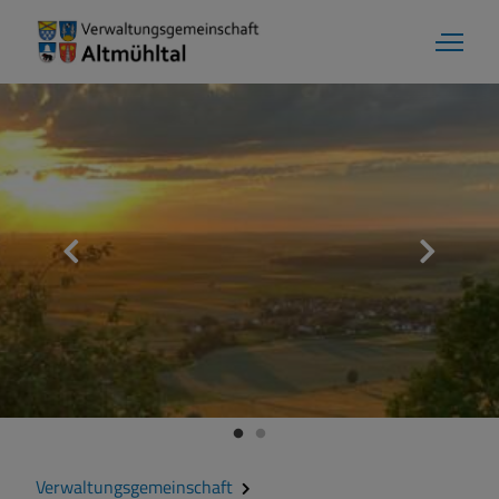
Aktuelles
Verwaltungsgemeinschaft
Gemeinde Alesheim
Gemeinde Dittenheim
Verwaltungsgemeinschaft