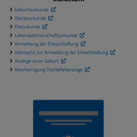
Geburtsurkunde
Sterbeurkunde
Eheurkunde
Lebenspartnerschaftsurkunde
Anmeldung der Eheschließung
Vollmacht zur Anmeldung der Eheschließung
Anzeige einer Geburt
Bescheinigung Sterbefallanzeige