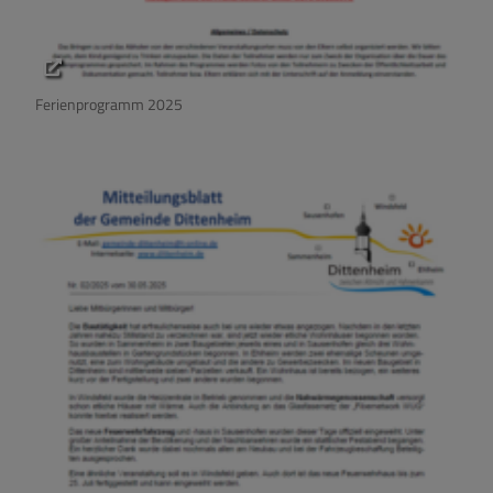
Ferienprogramm 2025