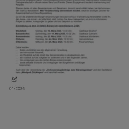
01/2026