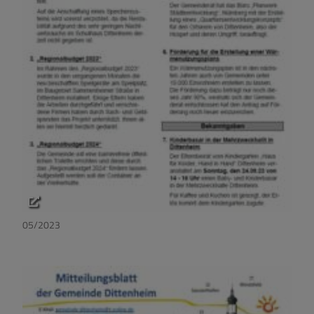
05/2023