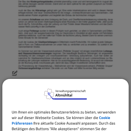
02/2025
Um Ihnen ein optimales Benutzererlebnis zu bieten, verwenden
wir auf dieser Webseite Cookies. Sie können über die
Cookie
Präferenzen
Ihre aktuelle Cookie Auswahl anpassen. Durch das
Betätigen des Buttons "Alle akzeptieren" stimmen Sie der