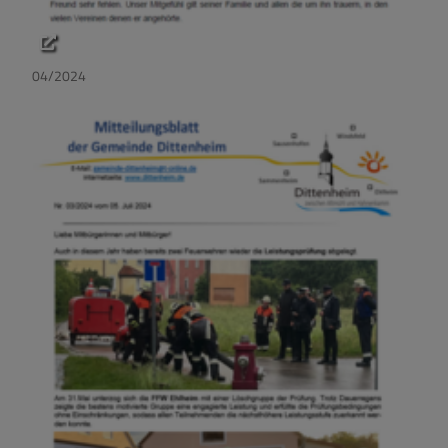
04/2024