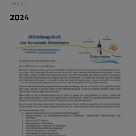
01/2025
2024