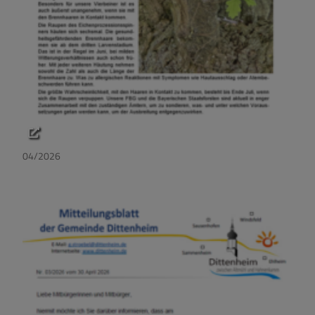
04/2026