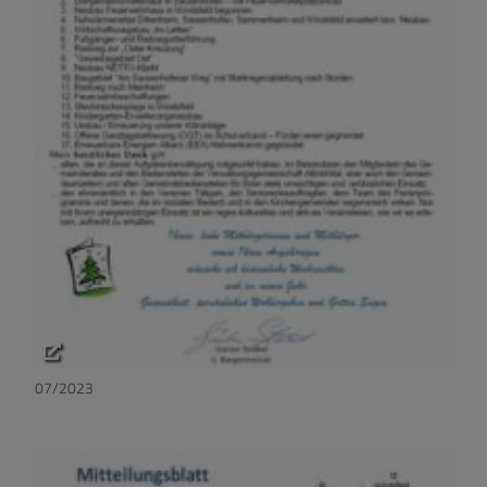
07/2023