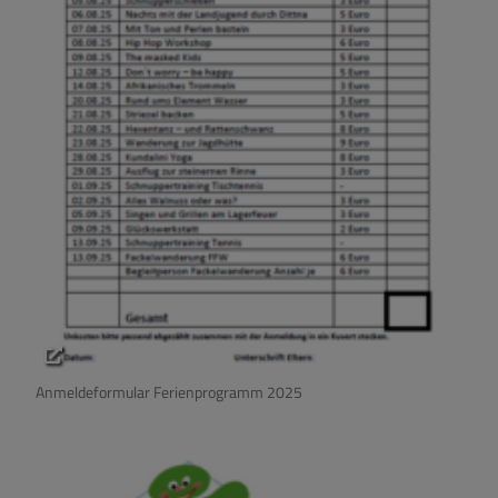
Anmeldeformular Ferienprogramm 2025