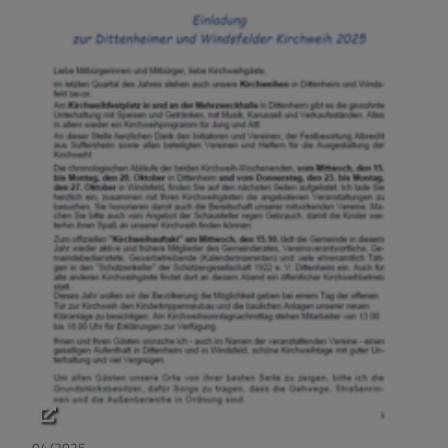
04/2025