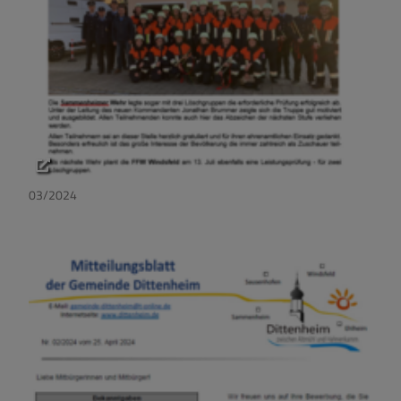
03/2024