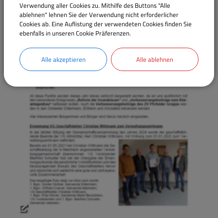
Verwendung aller Cookies zu. Mithilfe des Buttons "Alle
ablehnen" lehnen Sie der Verwendung nicht erforderlicher
Cookies ab. Eine Auflistung der verwendeten Cookies finden Sie
ebenfalls in unseren Cookie Präferenzen.
Alle akzeptieren
Alle ablehnen