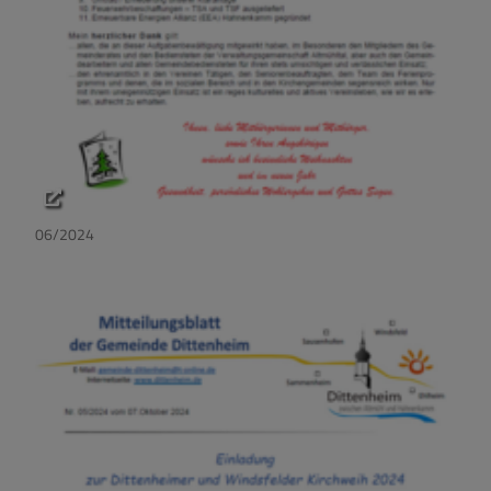
06/2024