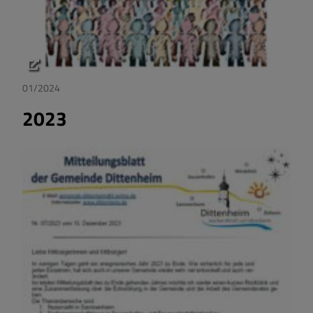
01/2024
2023