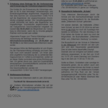
02/2024