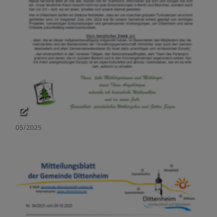
05/2025