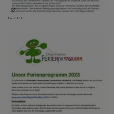
04/2023