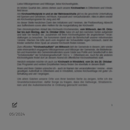
05/2024