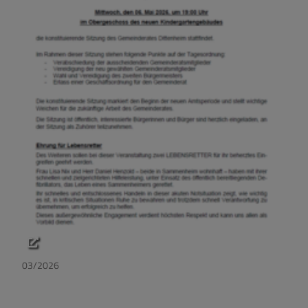
03/2026