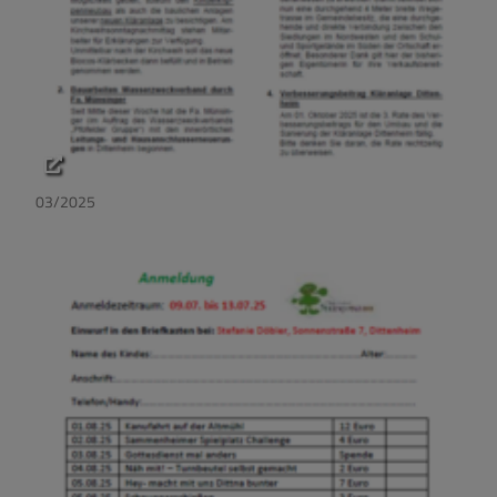
03/2025