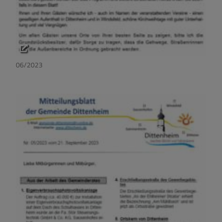
06/2023