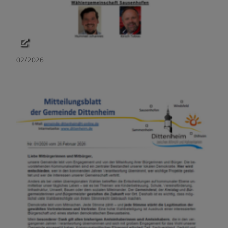
02/2026